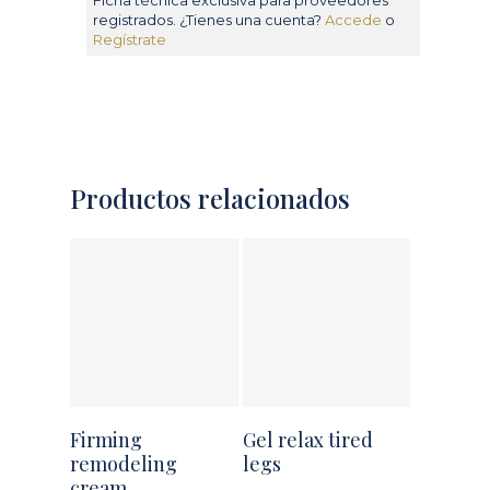
registrados. ¿Tienes una cuenta?
Accede
o
Regístrate
Productos relacionados
Firming
Gel relax tired
remodeling
legs
cream