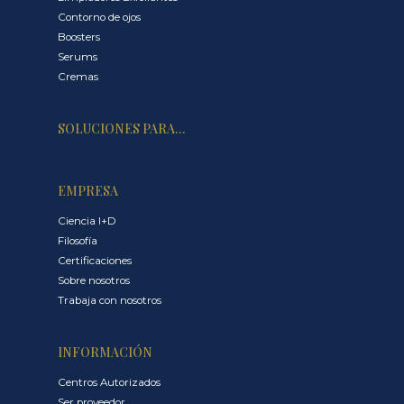
Contorno de ojos
Boosters
Serums
Cremas
SOLUCIONES PARA…
EMPRESA
Ciencia I+D
Filosofía
Certificaciones
Sobre nosotros
Trabaja con nosotros
INFORMACIÓN
Centros Autorizados
Ser proveedor