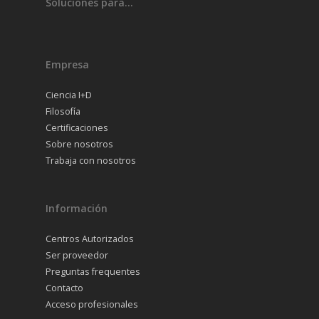
Soluciones para…
Empresa
Ciencia I+D
Filosofía
Certificaciones
Sobre nosotros
Trabaja con nosotros
Información
Centros Autorizados
Ser proveedor
Preguntas frequentes
Contacto
Acceso profesionales