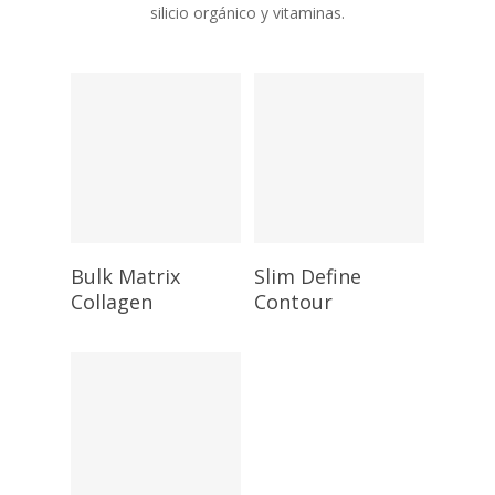
silicio orgánico y vitaminas.
Bulk Matrix
Slim Define
Collagen
Contour