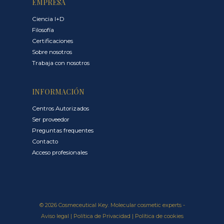
EMPRESA
Ciencia I+D
Filosofía
Certificaciones
Sobre nosotros
Trabaja con nosotros
INFORMACIÓN
Centros Autorizados
Ser proveedor
Preguntas frequentes
Contacto
Acceso profesionales
© 2026 Cosmeceutical Key. Molecular cosmetic experts -
Aviso legal
|
Política de Privacidad
|
Política de cookies